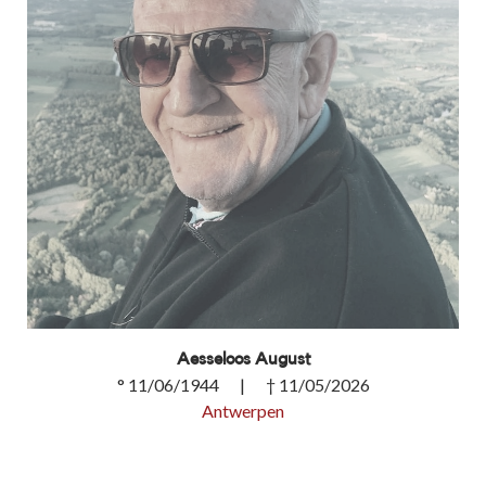
Aesseloos August
° 11/06/1944 | † 11/05/2026
Antwerpen