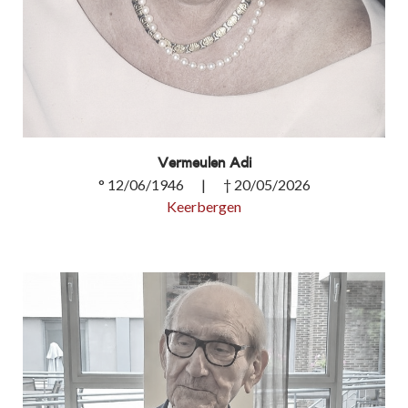
Vermeulen Adi
° 12/06/1946 | † 20/05/2026
Keerbergen
Vermeulen Adi