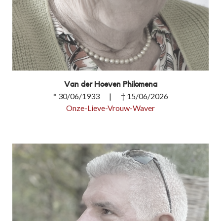
Van der Hoeven Philomena
° 30/06/1933 | † 15/06/2026
Onze-Lieve-Vrouw-Waver
Van der Hoeven Philomena