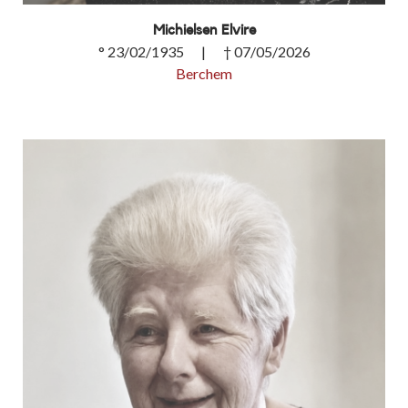
Michielsen Elvire
° 23/02/1935 | † 07/05/2026
Berchem
Michielsen Elvire