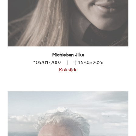
Michielsen Jilke
° 05/01/2007 | † 15/05/2026
Koksijde
Michielsen Jilke