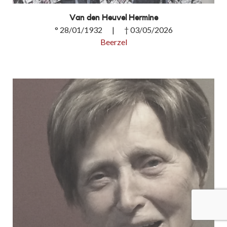
Van den Heuvel Hermine
° 28/01/1932 | † 03/05/2026
Beerzel
Van den Heuvel Hermine