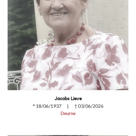
Jacobs Lieve
° 18/06/1937 | † 03/06/2026
Deurne
Jacobs Lieve