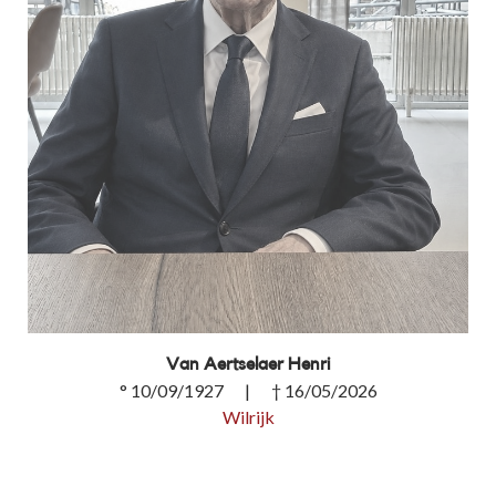
Van Aertselaer Henri
° 10/09/1927 | † 16/05/2026
Wilrijk