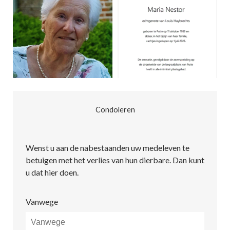
Condoleren
Wenst u aan de nabestaanden uw medeleven te
betuigen met het verlies van hun dierbare. Dan kunt
u dat hier doen.
Vanwege