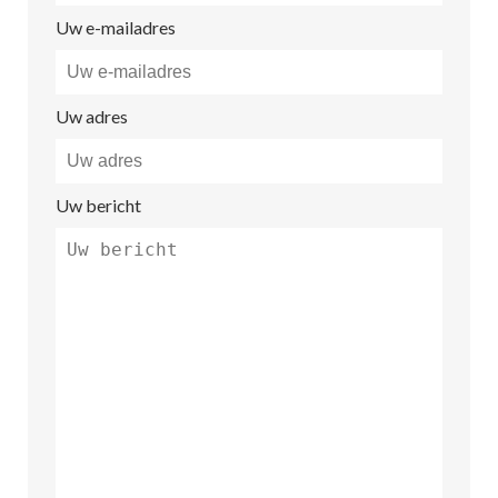
Uw e-mailadres
Uw adres
Uw bericht