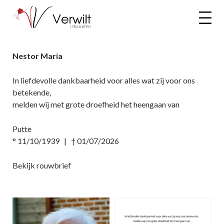
Nestor Maria
In liefdevolle dankbaarheid voor alles wat zij voor ons
betekende,
melden wij met grote droefheid het heengaan van
Putte
° 11/10/1939 | † 01/07/2026
Bekijk rouwbrief