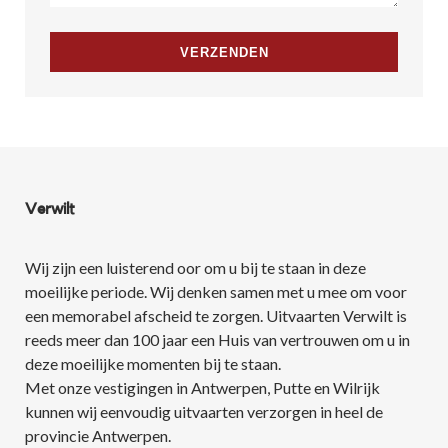
Verwilt
Wij zijn een luisterend oor om u bij te staan in deze
moeilijke periode. Wij denken samen met u mee om voor
een memorabel afscheid te zorgen. Uitvaarten Verwilt is
reeds meer dan 100 jaar een Huis van vertrouwen om u in
deze moeilijke momenten bij te staan.
Met onze vestigingen in Antwerpen, Putte en Wilrijk
kunnen wij eenvoudig uitvaarten verzorgen in heel de
provincie Antwerpen.