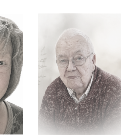
Nestor Maria