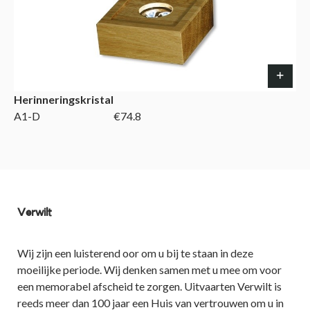
Herinneringskristal
A1-D
€74.8
Verwilt
Wij zijn een luisterend oor om u bij te staan in deze
moeilijke periode. Wij denken samen met u mee om voor
een memorabel afscheid te zorgen. Uitvaarten Verwilt is
reeds meer dan 100 jaar een Huis van vertrouwen om u in