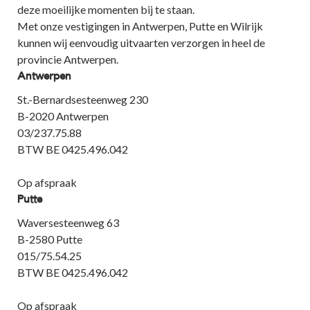
deze moeilijke momenten bij te staan.
Met onze vestigingen in Antwerpen, Putte en Wilrijk
kunnen wij eenvoudig uitvaarten verzorgen in heel de
provincie Antwerpen.
Antwerpen
St.-Bernardsesteenweg 230
B-2020 Antwerpen
03/237.75.88
BTW BE 0425.496.042
Op afspraak
Putte
Waversesteenweg 63
B-2580 Putte
015/75.54.25
BTW BE 0425.496.042
Op afspraak