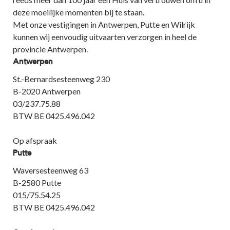
deze moeilijke momenten bij te staan.
Met onze vestigingen in Antwerpen, Putte en Wilrijk
kunnen wij eenvoudig uitvaarten verzorgen in heel de
provincie Antwerpen.
Antwerpen
St.-Bernardsesteenweg 230
B-2020 Antwerpen
03/237.75.88
BTW BE 0425.496.042
Op afspraak
Putte
Waversesteenweg 63
B-2580 Putte
015/75.54.25
BTW BE 0425.496.042