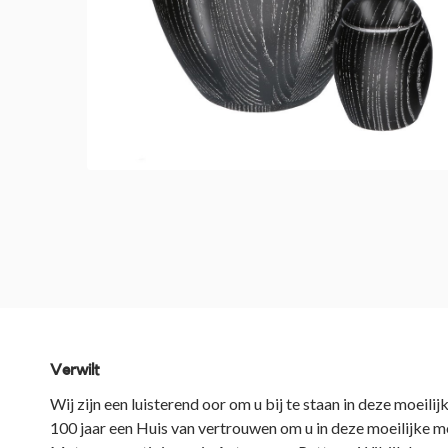
Verwilt
Wij zijn een luisterend oor om u bij te staan in deze moei
100 jaar een Huis van vertrouwen om u in deze moeilijke m