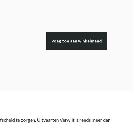
voeg toe aan winkelmand
fscheid te zorgen. Uitvaarten Verwilt is reeds meer dan