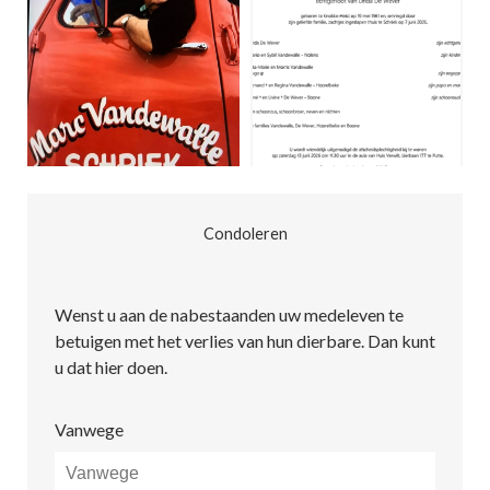
Condoleren
Wenst u aan de nabestaanden uw medeleven te
betuigen met het verlies van hun dierbare. Dan kunt
u dat hier doen.
Vanwege