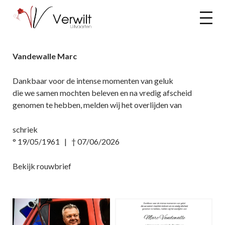
Vandewalle Marc
Dankbaar voor de intense momenten van geluk
die we samen mochten beleven en na vredig afscheid
genomen te hebben, melden wij het overlijden van
schriek
° 19/05/1961 | † 07/06/2026
Bekijk rouwbrief