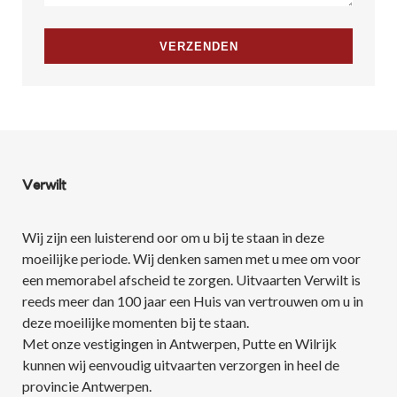
Verwilt
Wij zijn een luisterend oor om u bij te staan in deze
moeilijke periode. Wij denken samen met u mee om voor
een memorabel afscheid te zorgen. Uitvaarten Verwilt is
reeds meer dan 100 jaar een Huis van vertrouwen om u in
deze moeilijke momenten bij te staan.
Met onze vestigingen in Antwerpen, Putte en Wilrijk
kunnen wij eenvoudig uitvaarten verzorgen in heel de
provincie Antwerpen.