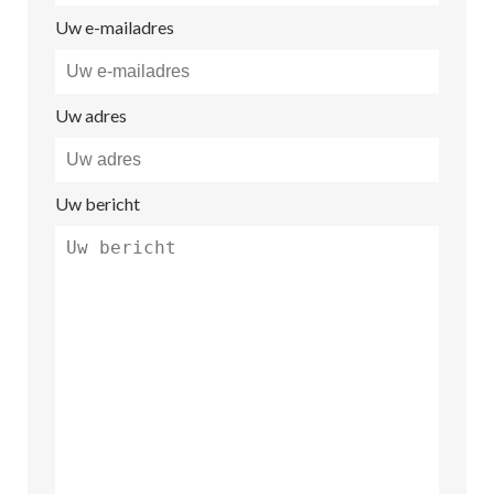
Uw e-mailadres
Uw adres
Uw bericht