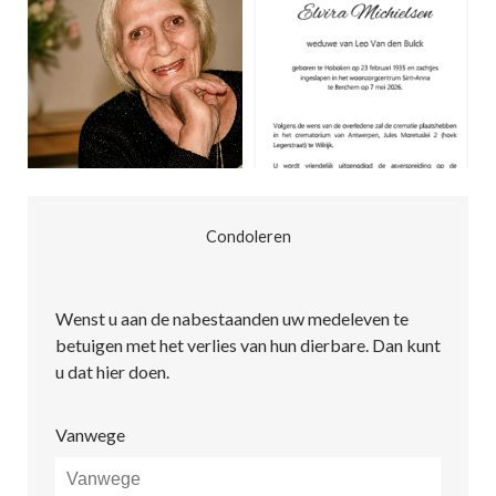
Condoleren
Wenst u aan de nabestaanden uw medeleven te
betuigen met het verlies van hun dierbare. Dan kunt
u dat hier doen.
Vanwege