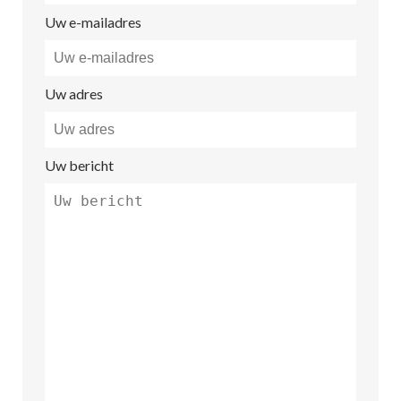
Uw e-mailadres
Uw adres
Uw bericht