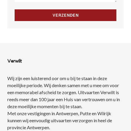
Verwilt
Wij zijn een luisterend oor om u bij te staan in deze
moeilijke periode. Wij denken samen met u mee om voor
een memorabel afscheid te zorgen. Uitvaarten Verwilt is
reeds meer dan 100 jaar een Huis van vertrouwen om u in
deze moeilijke momenten bij te staan.
Met onze vestigingen in Antwerpen, Putte en Wilrijk
kunnen wij eenvoudig uitvaarten verzorgen in heel de
provincie Antwerpen.