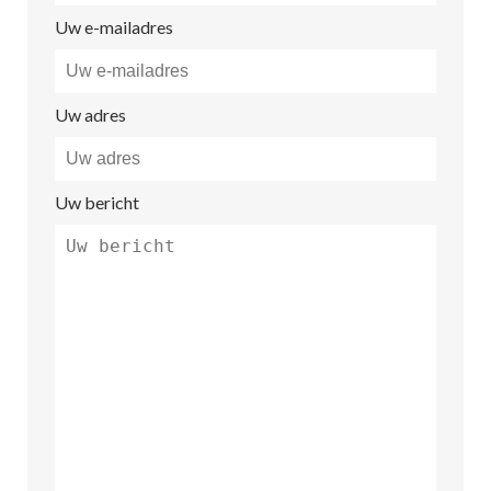
Uw e-mailadres
Uw adres
Uw bericht