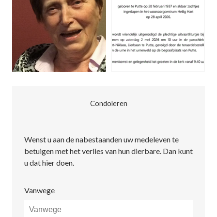
Condoleren
Wenst u aan de nabestaanden uw medeleven te
betuigen met het verlies van hun dierbare. Dan kunt
u dat hier doen.
Vanwege