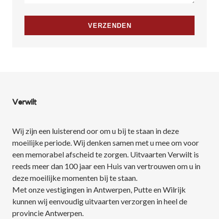
Verwilt
Wij zijn een luisterend oor om u bij te staan in deze
moeilijke periode. Wij denken samen met u mee om voor
een memorabel afscheid te zorgen. Uitvaarten Verwilt is
reeds meer dan 100 jaar een Huis van vertrouwen om u in
deze moeilijke momenten bij te staan.
Met onze vestigingen in Antwerpen, Putte en Wilrijk
kunnen wij eenvoudig uitvaarten verzorgen in heel de
provincie Antwerpen.