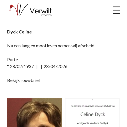
Dyck Celine
Na een lang en mooi leven nemen wij afscheid
Putte
° 28/02/1937 | † 28/04/2026
Bekijk rouwbrief