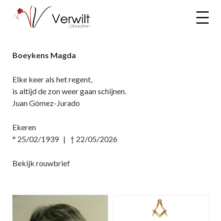
Boeykens Magda
Elke keer als het regent,
is altijd de zon weer gaan schijnen.
Juan Gómez-Jurado
Ekeren
° 25/02/1939 | † 22/05/2026
Bekijk rouwbrief