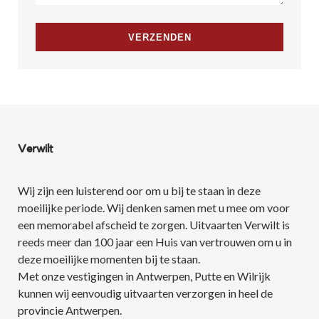
Verwilt
Wij zijn een luisterend oor om u bij te staan in deze
moeilijke periode. Wij denken samen met u mee om voor
een memorabel afscheid te zorgen. Uitvaarten Verwilt is
reeds meer dan 100 jaar een Huis van vertrouwen om u in
deze moeilijke momenten bij te staan.
Met onze vestigingen in Antwerpen, Putte en Wilrijk
kunnen wij eenvoudig uitvaarten verzorgen in heel de
provincie Antwerpen.