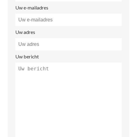
Uw e-mailadres
Uw adres
Uw bericht