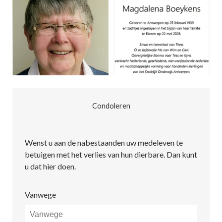
Condoleren
Wenst u aan de nabestaanden uw medeleven te
betuigen met het verlies van hun dierbare. Dan kunt
u dat hier doen.
Vanwege